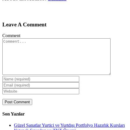
Leave A Comment
Comment
Son Yazılar
Güzel Sanatlar Yurtiçi ve Yurtdışı Portfolyo Hazırlık Kursları