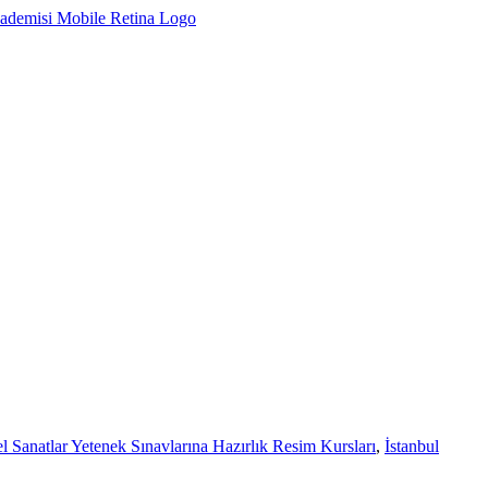
l Sanatlar Yetenek Sınavlarına Hazırlık Resim Kursları
,
İstanbul