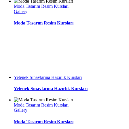
Moda Tasarım Resim Kursları
Gallery
Moda Tasarım Resim Kursları
Yetenek Sınavlarına Hazırlık Kursları
Yetenek Sınavlarına Hazırlık Kursları
Moda Tasarım Resim Kursları
Gallery
Moda Tasarım Resim Kursları