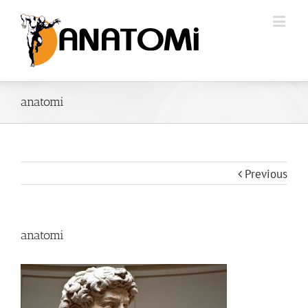
anatomi
Previous
anatomi