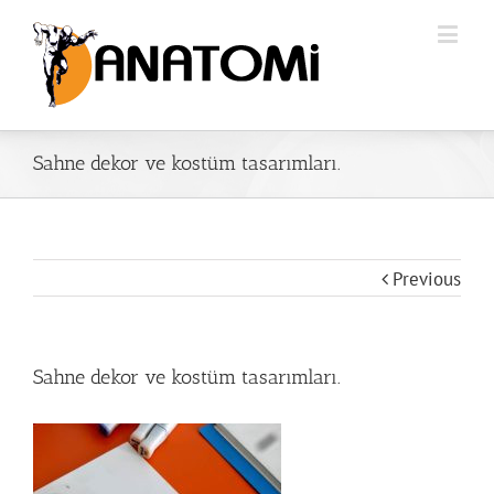
Sahne dekor ve kostüm tasarımları.
Previous
Sahne dekor ve kostüm tasarımları.