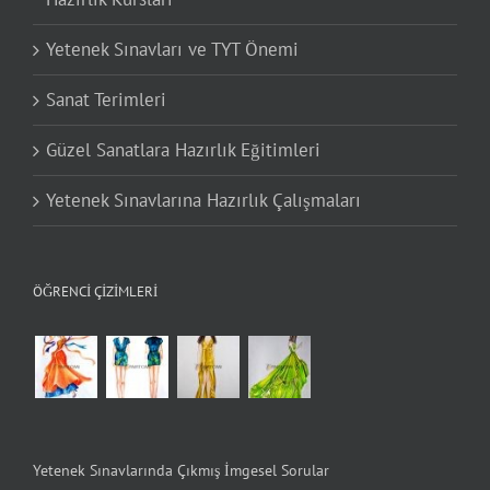
Yetenek Sınavları ve TYT Önemi
Sanat Terimleri
Güzel Sanatlara Hazırlık Eğitimleri
Yetenek Sınavlarına Hazırlık Çalışmaları
ÖĞRENCI ÇIZIMLERI
Yetenek Sınavlarında Çıkmış İmgesel Sorular