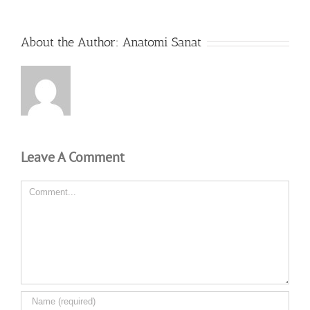
About the Author:
Anatomi Sanat
Leave A Comment
Comment