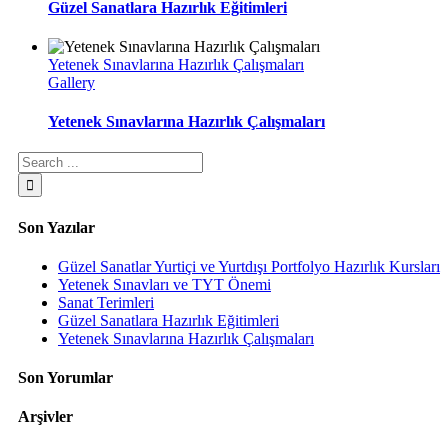
Güzel Sanatlara Hazırlık Eğitimleri
Yetenek Sınavlarına Hazırlık Çalışmaları
Gallery
Yetenek Sınavlarına Hazırlık Çalışmaları
Son Yazılar
Güzel Sanatlar Yurtiçi ve Yurtdışı Portfolyo Hazırlık Kursları
Yetenek Sınavları ve TYT Önemi
Sanat Terimleri
Güzel Sanatlara Hazırlık Eğitimleri
Yetenek Sınavlarına Hazırlık Çalışmaları
Son Yorumlar
Arşivler