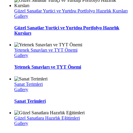
Güzel Sanatlar Yurtiçi ve Yurtdışı Portfolyo Hazırlık Kursları
Gallery
Güzel Sanatlar Yurtiçi ve Yurtdışı Portfolyo Hazırlık
Kursları
Yetenek Sınavları ve TYT Önemi
Gallery
Yetenek Sınavları ve TYT Önemi
Sanat Terimleri
Gallery
Sanat Terimleri
Güzel Sanatlara Hazırlık Eğitimleri
Gallery