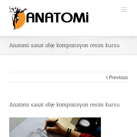
Anatomi sanat obje kompozisyon resim kursu
Previous
Anatomi sanat obje kompozisyon resim kursu