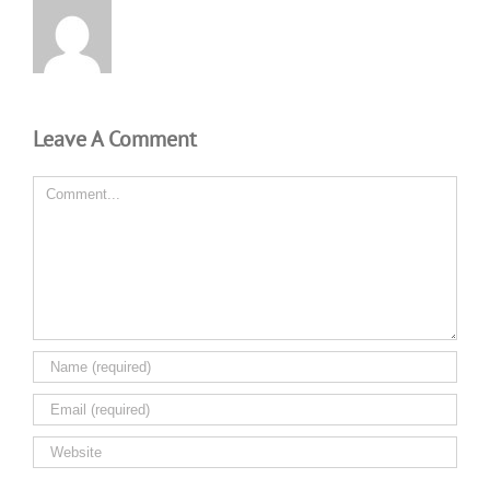
Leave A Comment
Comment