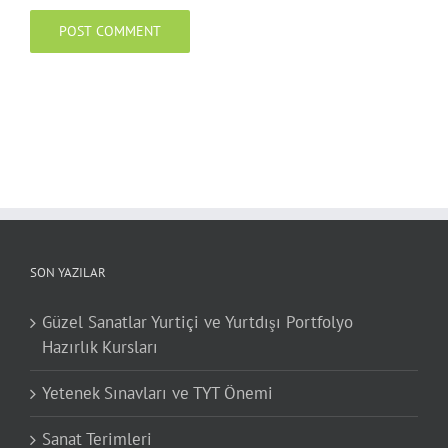
SON YAZILAR
Güzel Sanatlar Yurtiçi ve Yurtdışı Portfolyo
Hazırlık Kursları
Yetenek Sınavları ve TYT Önemi
Sanat Terimleri