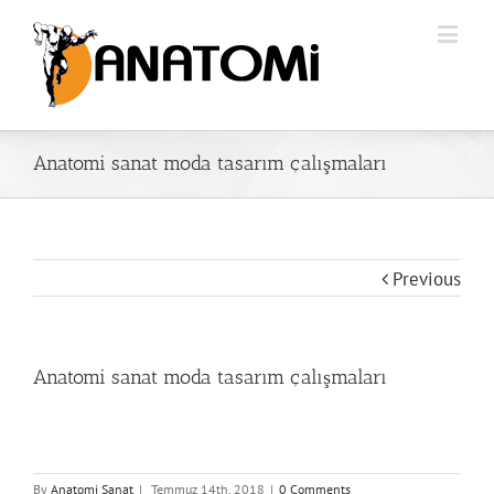
Anatomi sanat moda tasarım çalışmaları
Previous
Anatomi sanat moda tasarım çalışmaları
By
Anatomi Sanat
|
Temmuz 14th, 2018
|
0 Comments