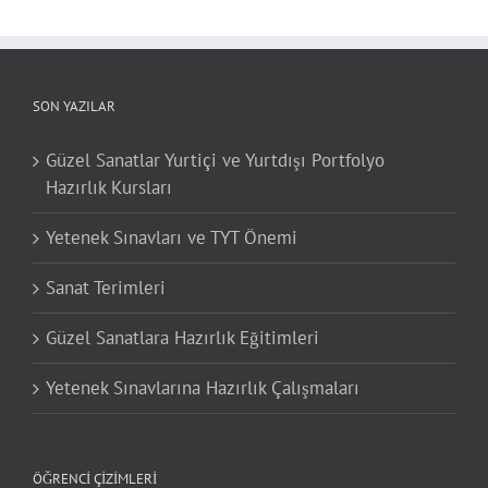
SON YAZILAR
Güzel Sanatlar Yurtiçi ve Yurtdışı Portfolyo
Hazırlık Kursları
Yetenek Sınavları ve TYT Önemi
Sanat Terimleri
Güzel Sanatlara Hazırlık Eğitimleri
Yetenek Sınavlarına Hazırlık Çalışmaları
ÖĞRENCI ÇIZIMLERI