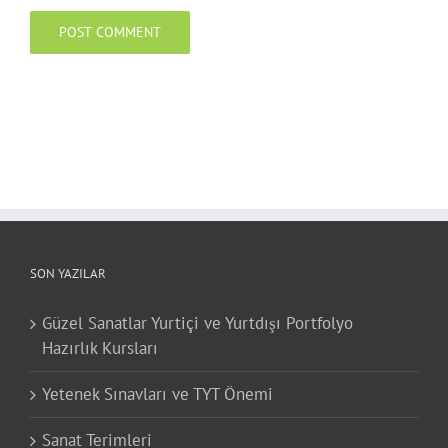
SON YAZILAR
Güzel Sanatlar Yurtiçi ve Yurtdışı Portfolyo
Hazırlık Kursları
Yetenek Sınavları ve TYT Önemi
Sanat Terimleri