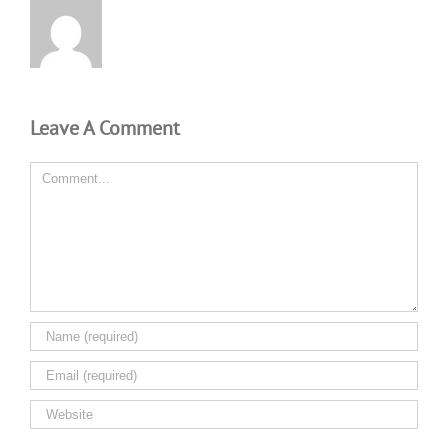
Leave A Comment
Comment