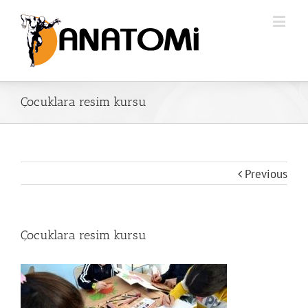
Çocuklara resim kursu
Previous
Çocuklara resim kursu