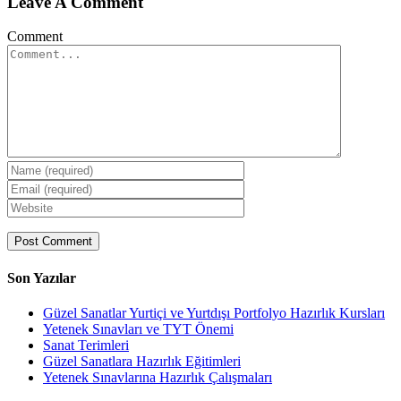
Leave A Comment
Comment
Son Yazılar
Güzel Sanatlar Yurtiçi ve Yurtdışı Portfolyo Hazırlık Kursları
Yetenek Sınavları ve TYT Önemi
Sanat Terimleri
Güzel Sanatlara Hazırlık Eğitimleri
Yetenek Sınavlarına Hazırlık Çalışmaları