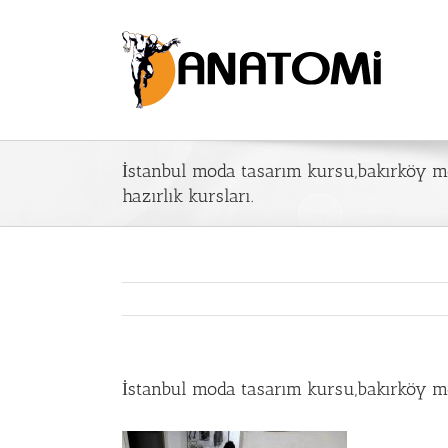
İstanbul moda tasarım kursu,bakırköy mo
hazırlık kursları.
İstanbul moda tasarım kursu,bakırköy mod