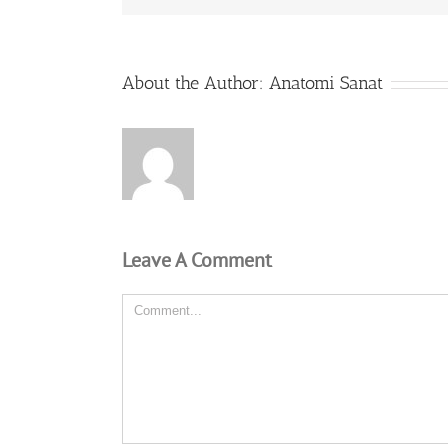
About the Author:
Anatomi Sanat
Leave A Comment
Comment