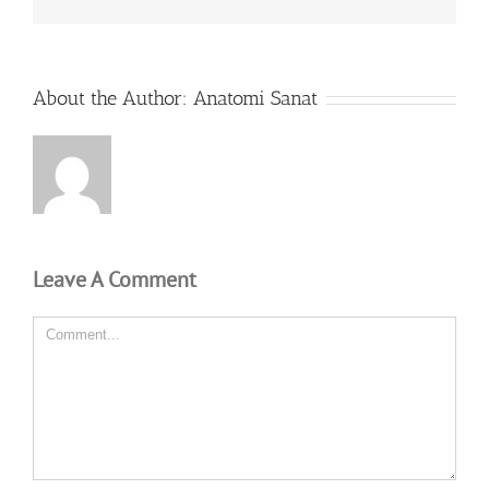
About the Author:
Anatomi Sanat
Leave A Comment
Comment