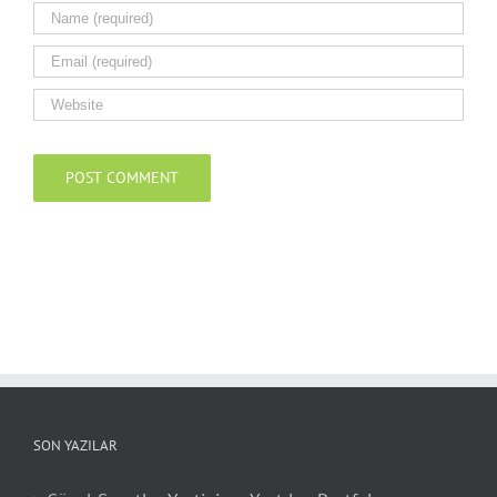
SON YAZILAR