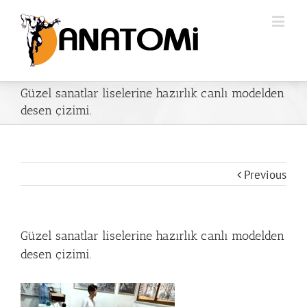
Güzel sanatlar liselerine hazırlık canlı modelden
desen çizimi.
Previous
Güzel sanatlar liselerine hazırlık canlı modelden
desen çizimi.