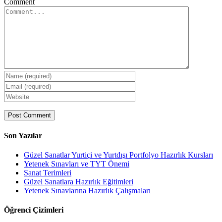
Comment
Son Yazılar
Güzel Sanatlar Yurtiçi ve Yurtdışı Portfolyo Hazırlık Kursları
Yetenek Sınavları ve TYT Önemi
Sanat Terimleri
Güzel Sanatlara Hazırlık Eğitimleri
Yetenek Sınavlarına Hazırlık Çalışmaları
Öğrenci Çizimleri