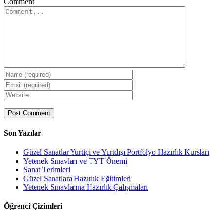
Comment
Son Yazılar
Güzel Sanatlar Yurtiçi ve Yurtdışı Portfolyo Hazırlık Kursları
Yetenek Sınavları ve TYT Önemi
Sanat Terimleri
Güzel Sanatlara Hazırlık Eğitimleri
Yetenek Sınavlarına Hazırlık Çalışmaları
Öğrenci Çizimleri