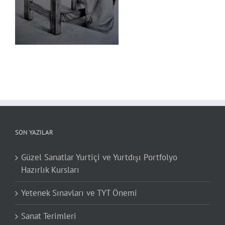
SON YAZILAR
Güzel Sanatlar Yurtiçi ve Yurtdışı Portfolyo
Hazırlık Kursları
Yetenek Sınavları ve TYT Önemi
Sanat Terimleri