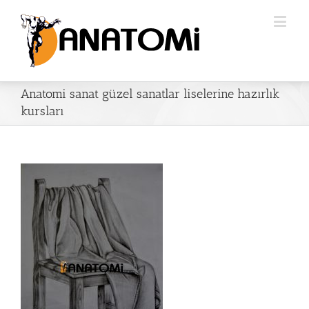
Anatomi sanat güzel sanatlar liselerine hazırlık
kursları