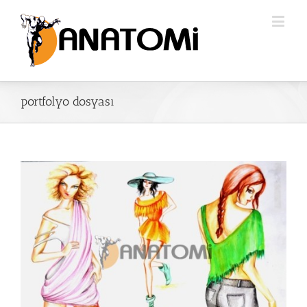
portfolyo dosyası