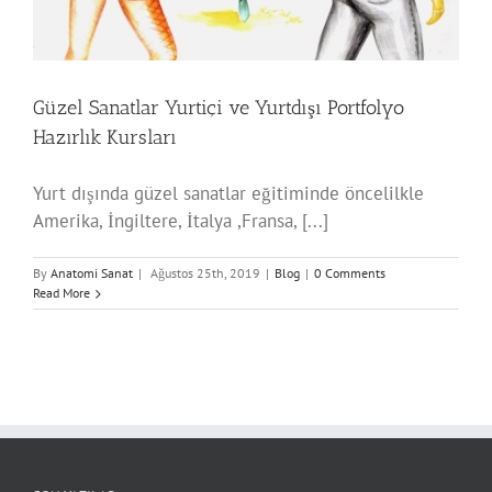
Güzel Sanatlar Yurtiçi ve Yurtdışı Portfolyo
Hazırlık Kursları
Yurt dışında güzel sanatlar eğitiminde öncelilkle
Amerika, İngiltere, İtalya ,Fransa, [...]
By
Anatomi Sanat
|
Ağustos 25th, 2019
|
Blog
|
0 Comments
Read More