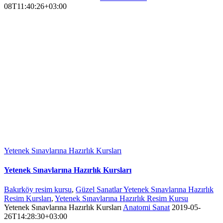
08T11:40:26+03:00
Yetenek Sınavlarına Hazırlık Kursları
Yetenek Sınavlarına Hazırlık Kursları
Bakırköy resim kursu
,
Güzel Sanatlar Yetenek Sınavlarına Hazırlık
Resim Kursları
,
Yetenek Sınavlarına Hazırlık Resim Kursu
Yetenek Sınavlarına Hazırlık Kursları
Anatomi Sanat
2019-05-
26T14:28:30+03:00