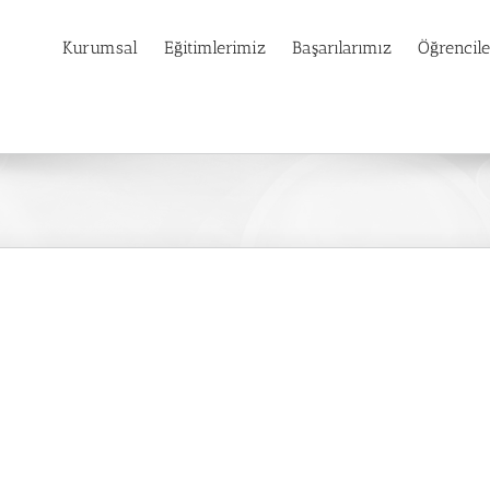
Kurumsal
Eğitimlerimiz
Başarılarımız
Öğrencil