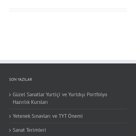
SON YAZILAR
Güzel Sanatlar Yurtiçi ve Yurtdışı Portfolyo
Hazırlık Kursları
Yetenek Sınavları ve TYT Önemi
Sanat Terimleri