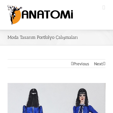
Moda Tasarım Portfolyo Çalışmaları
Previous
Next