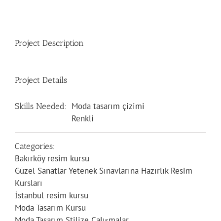
Project Description
Project Details
Moda tasarım çizimi
Skills Needed:
Renkli
Categories:
Bakırköy resim kursu
Güzel Sanatlar Yetenek Sınavlarına Hazırlık Resim
Kursları
İstanbul resim kursu
Moda Tasarım Kursu
Moda Tasarım Stilize Çalışmalar