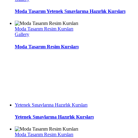
Moda Tasarım Yetenek Sınavlarına Hazırlık Kursları
Moda Tasarım Resim Kursları
Gallery
Moda Tasarım Resim Kursları
Yetenek Sınavlarına Hazırlık Kursları
Yetenek Sınavlarına Hazırlık Kursları
Moda Tasarım Resim Kursları