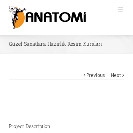
Güzel Sanatlara Hazırlık Resim Kursları
Previous
Next
Project Description