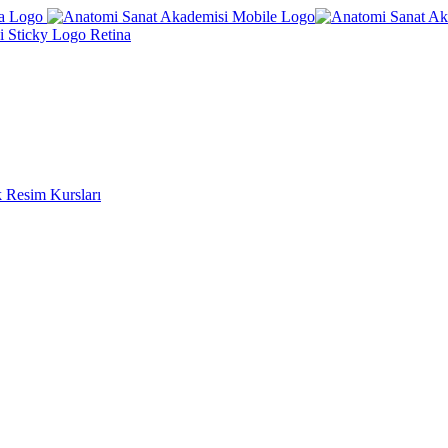
k Resim Kursları