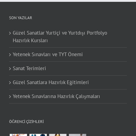
SON YAZILAR
Güzel Sanatlar Yurtiçi ve Yurtdışı Portfolyo
Hazırlık Kursları
Yetenek Sınavları ve TYT Önemi
Sanat Terimleri
Güzel Sanatlara Hazırlık Eğitimleri
Yetenek Sınavlarına Hazırlık Çalışmaları
ÖĞRENCI ÇIZIMLERI