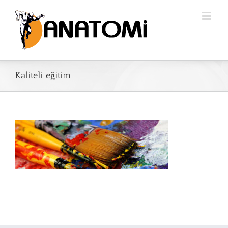
Kaliteli eğitim